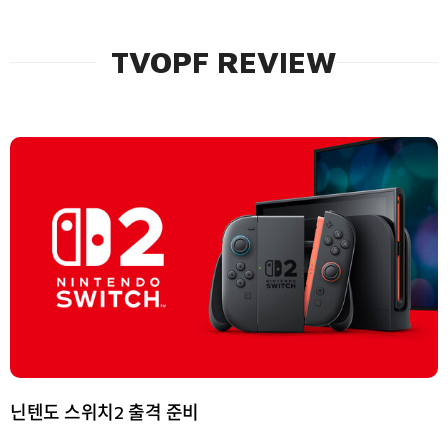
TVOPF REVIEW
닌텐도 스위치2 출격 준비